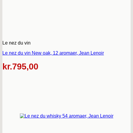
Le nez du vin
Le nez du vin New oak, 12 aromaer, Jean Lenoir
kr.
795,00