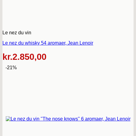
Le nez du vin
Le nez du whisky 54 aromaer, Jean Lenoir
kr.
2.850,00
-21%