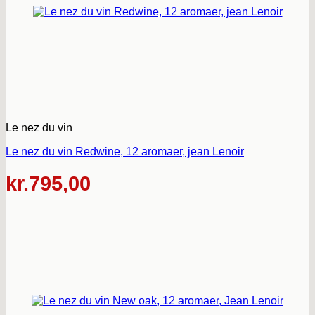
Le nez du vin
Le nez du vin Redwine, 12 aromaer, jean Lenoir
kr.
795,00