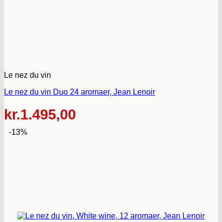
Le nez du vin
Le nez du vin Duo 24 aromaer, Jean Lenoir
kr.
1.495,00
-13%