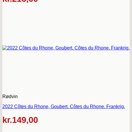
Rødvin
2022 Côtes du Rhone, Goubert. Côtes du Rhone. Frankrig.
kr.
149,00