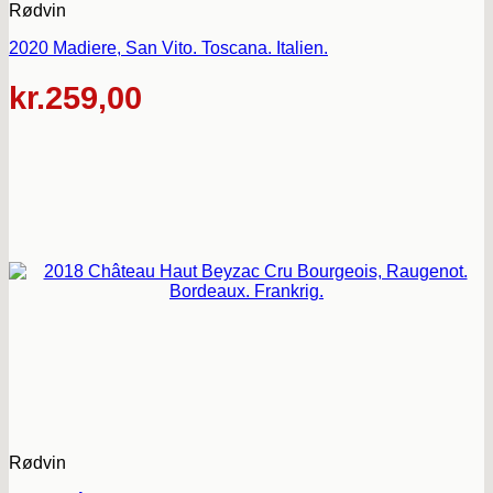
Rødvin
2020 Madiere, San Vito. Toscana. Italien.
kr.
259,00
Rødvin