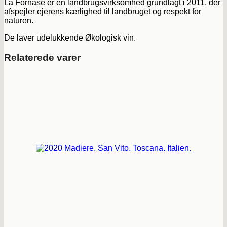
La Fornase er en landbrugsvirksomhed grundlagt i 2011, der
afspejler ejerens kærlighed til landbruget og respekt for
naturen.
De laver udelukkende Økologisk vin.
Relaterede varer