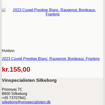
Hvidvin
2023 Cuveé Prestige Blanc, Raugenot. Bordeaux. Frankrig
kr.
155,00
Vinspecialisten Silkeborg
Priorsvej 7C
8600 Silkeborg
+45 73707841
silkeborg@vinspecialisten.dk