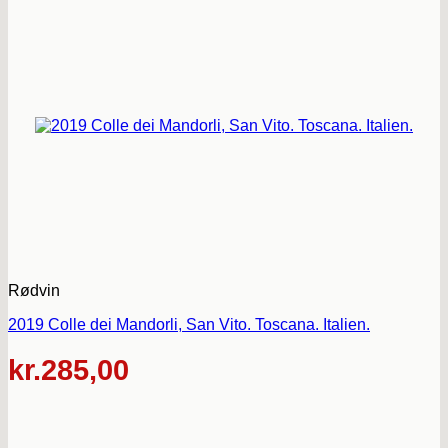
Rødvin
2019 Colle dei Mandorli, San Vito. Toscana. Italien.
kr.
285,00