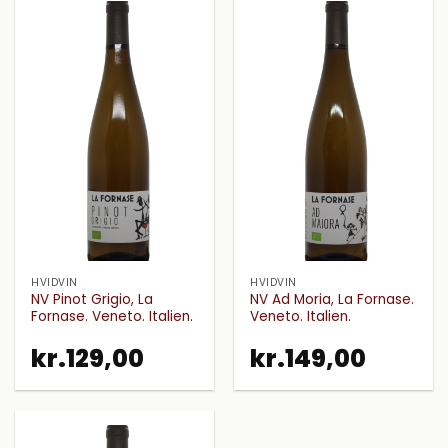
HVIDVIN
HVIDVIN
NV Pinot Grigio, La
NV Ad Moria, La Fornase.
Fornase. Veneto. Italien.
Veneto. Italien.
kr.
129,00
kr.
149,00