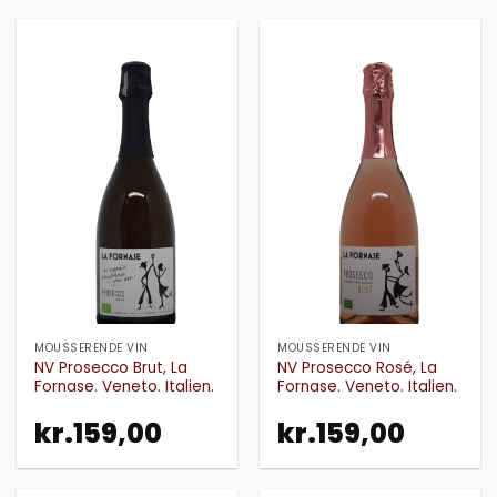
MOUSSERENDE VIN
MOUSSERENDE VIN
NV Prosecco Brut, La
NV Prosecco Rosé, La
Fornase. Veneto. Italien.
Fornase. Veneto. Italien.
kr.
159,00
kr.
159,00