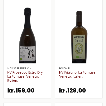
MOUSSERENDE VIN
HVIDVIN
NV Prosecco Extra Dry,
NV Friulano, La Fornase.
La Fornase. Veneto.
Veneto. Italien.
Italien.
kr.
159,00
kr.
129,00