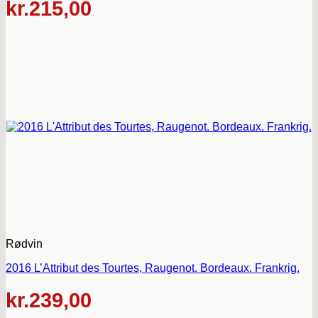
kr.
215,00
Rødvin
2016 L’Attribut des Tourtes, Raugenot. Bordeaux. Frankrig.
kr.
239,00