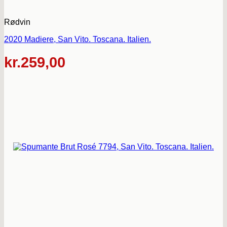
Rødvin
2020 Madiere, San Vito. Toscana. Italien.
kr.
259,00