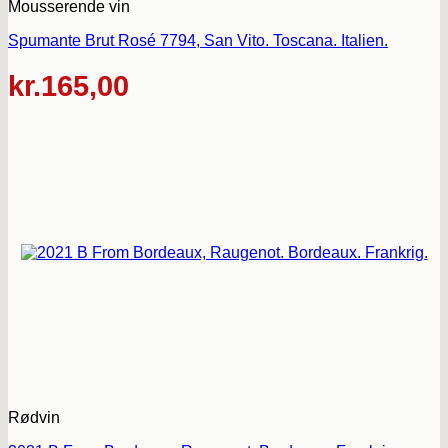
Mousserende vin
Spumante Brut Rosé 7794, San Vito. Toscana. Italien.
kr.
165,00
Rødvin