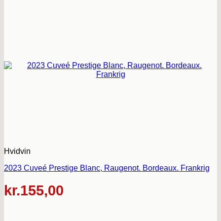
Hvidvin
2023 Cuveé Prestige Blanc, Raugenot. Bordeaux. Frankrig
kr.
155,00