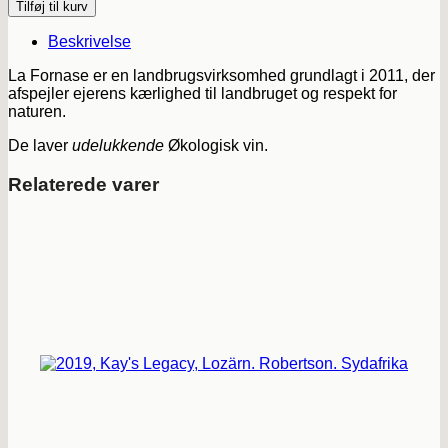
Tilføj til kurv
Beskrivelse
La Fornase er en landbrugsvirksomhed grundlagt i 2011, der
afspejler ejerens kærlighed til landbruget og respekt for
naturen.
De laver
udelukkende
Økologisk vin.
Relaterede varer