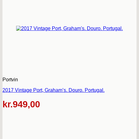
Portvin
2017 Vintage Port, Graham’s. Douro. Portugal.
kr.
949,00