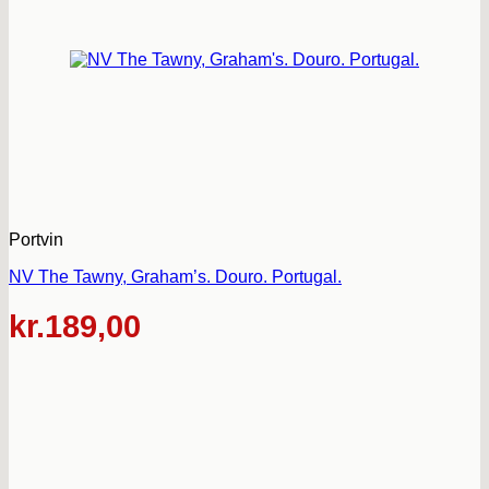
Portvin
NV The Tawny, Graham’s. Douro. Portugal.
kr.
189,00