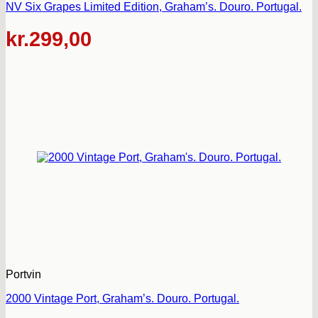
NV Six Grapes Limited Edition, Graham’s. Douro. Portugal.
kr.
299,00
Portvin
2000 Vintage Port, Graham’s. Douro. Portugal.