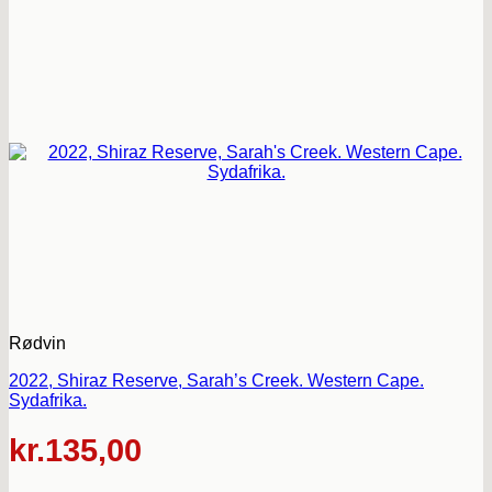
Rødvin
2022, Shiraz Reserve, Sarah’s Creek. Western Cape.
Sydafrika.
kr.
135,00