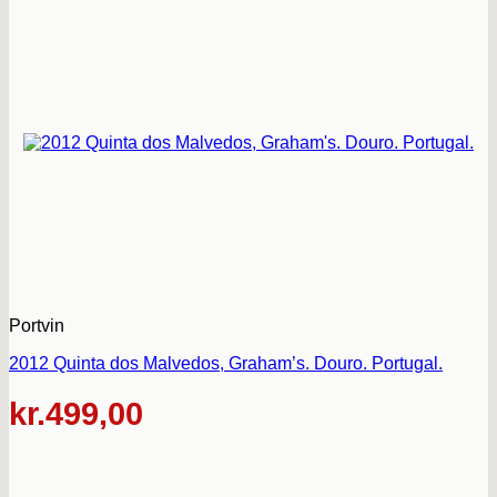
Portvin
2012 Quinta dos Malvedos, Graham’s. Douro. Portugal.
kr.
499,00