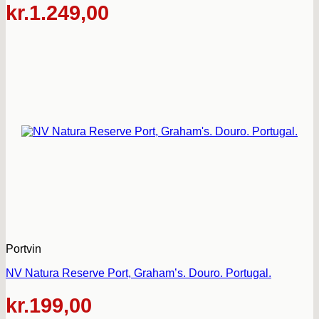
kr.
1.249,00
Portvin
NV Natura Reserve Port, Graham’s. Douro. Portugal.
kr.
199,00