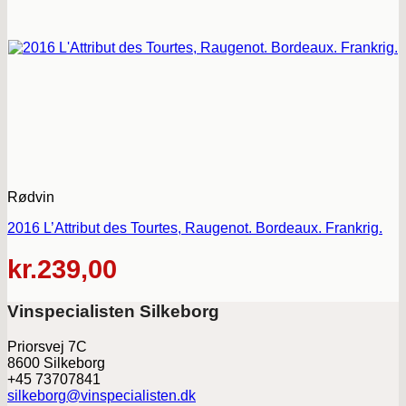
Rødvin
2016 L’Attribut des Tourtes, Raugenot. Bordeaux. Frankrig.
kr.
239,00
Vinspecialisten Silkeborg
Priorsvej 7C
8600 Silkeborg
+45 73707841
silkeborg@vinspecialisten.dk