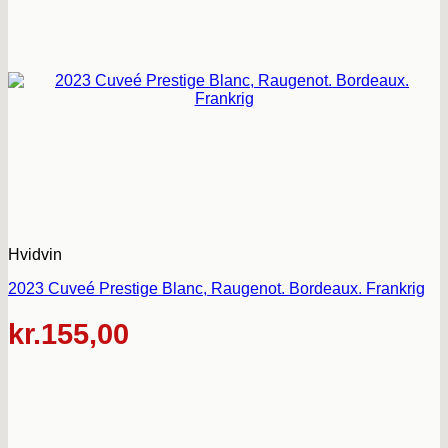
Hvidvin
2023 Cuveé Prestige Blanc, Raugenot. Bordeaux. Frankrig
kr.
155,00