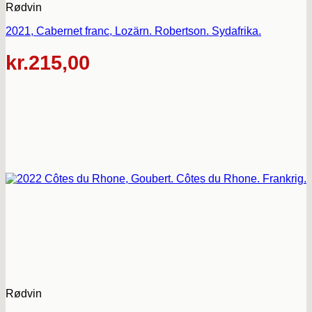
Rødvin
2021, Cabernet franc, Lozärn. Robertson. Sydafrika.
kr.
215,00
Rødvin