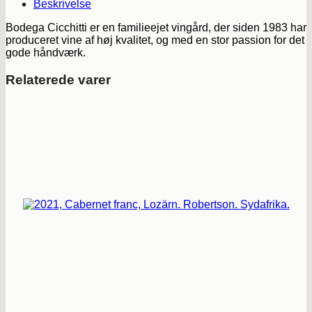
Beskrivelse
Bodega Cicchitti er en familieejet vingård, der siden 1983 har
produceret vine af høj kvalitet, og med en stor passion for det
gode håndværk.
Relaterede varer