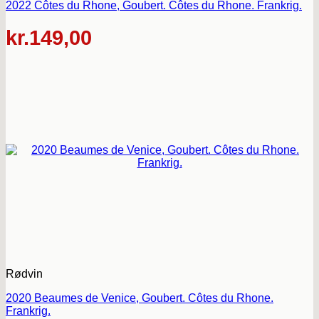
2022 Côtes du Rhone, Goubert. Côtes du Rhone. Frankrig.
kr.
149,00
Rødvin
2020 Beaumes de Venice, Goubert. Côtes du Rhone.
Frankrig.