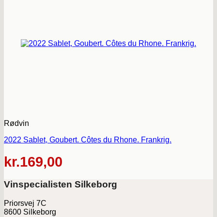
Rødvin
2022 Sablet, Goubert. Côtes du Rhone. Frankrig.
kr.
169,00
Vinspecialisten Silkeborg
Priorsvej 7C
8600 Silkeborg