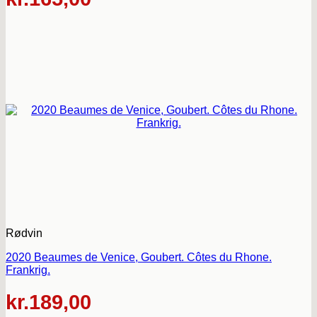
Rødvin
2020 Beaumes de Venice, Goubert. Côtes du Rhone.
Frankrig.
kr.
189,00