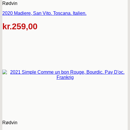
Rødvin
2020 Madiere, San Vito. Toscana. Italien.
kr.
259,00
Rødvin