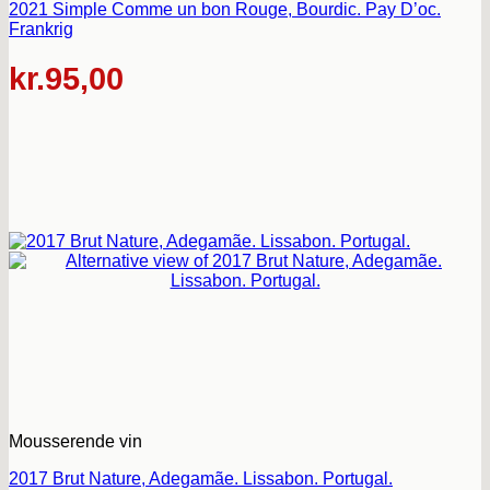
2021 Simple Comme un bon Rouge, Bourdic. Pay D’oc.
Frankrig
kr.
95,00
Mousserende vin
2017 Brut Nature, Adegamãe. Lissabon. Portugal.