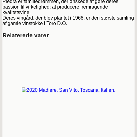
Piedra er familiedrømmen, der ønskede at gøre deres
passion til virkelighed: at producere fremragende
kvalitetsvine.
Deres vingård, der blev plantet i 1968, er den største samling
af gamle vinstokke i Toro D.O.
Relaterede varer