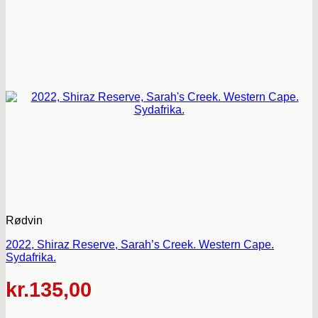
Rødvin
2022, Shiraz Reserve, Sarah’s Creek. Western Cape.
Sydafrika.
kr.
135,00