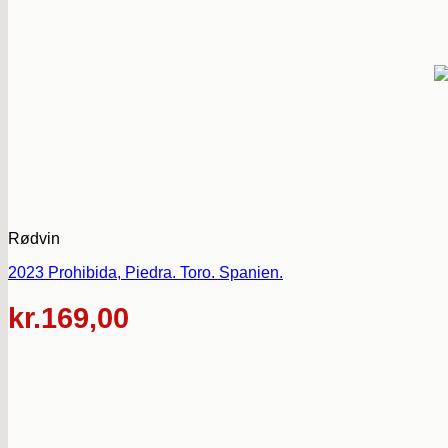
Rødvin
2023 Prohibida, Piedra. Toro. Spanien.
kr.
169,00