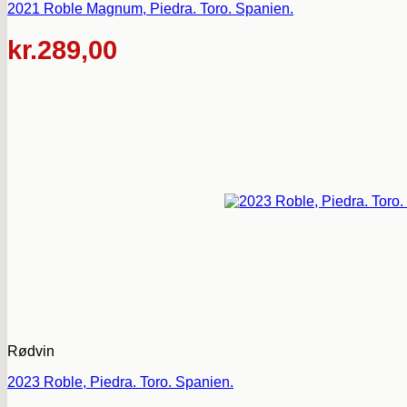
2021 Roble Magnum, Piedra. Toro. Spanien.
kr.
289,00
Rødvin
2023 Roble, Piedra. Toro. Spanien.