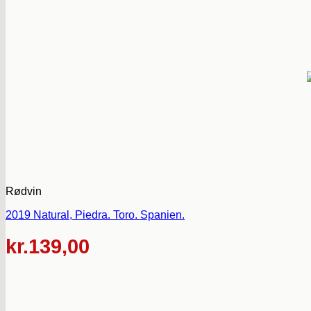
Rødvin
2019 Natural, Piedra. Toro. Spanien.
kr.
139,00