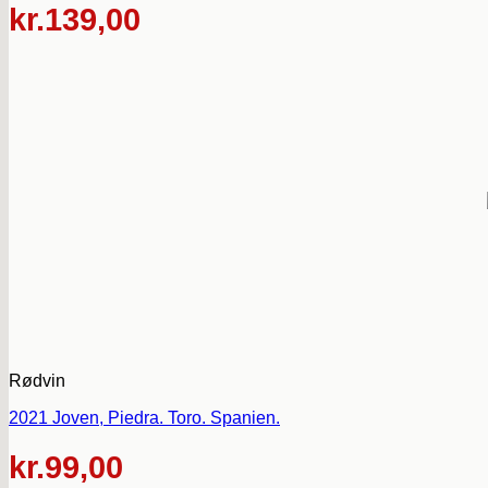
kr.
139,00
Rødvin
2021 Joven, Piedra. Toro. Spanien.
kr.
99,00