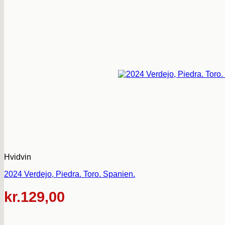
Hvidvin
2024 Verdejo, Piedra. Toro. Spanien.
kr.
129,00