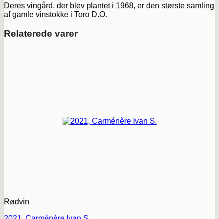
Deres vingård, der blev plantet i 1968, er den største samling
af gamle vinstokke i Toro D.O.
Relaterede varer
Rødvin
2021, Carménère Ivan S.