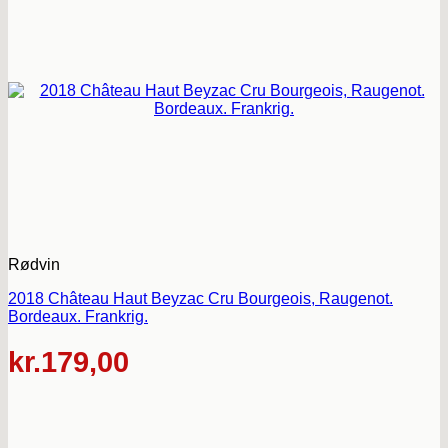
Rødvin
2018 Château Haut Beyzac Cru Bourgeois, Raugenot.
Bordeaux. Frankrig.
kr.
179,00