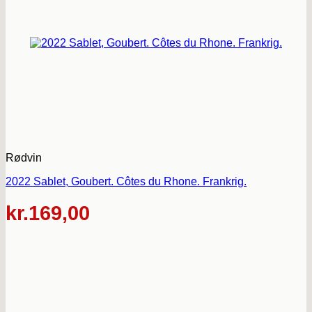
Rødvin
2022 Sablet, Goubert. Côtes du Rhone. Frankrig.
kr.
169,00