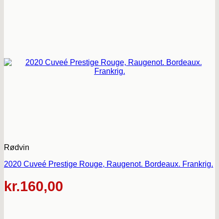
Rødvin
2020 Cuveé Prestige Rouge, Raugenot. Bordeaux. Frankrig.
kr.
160,00