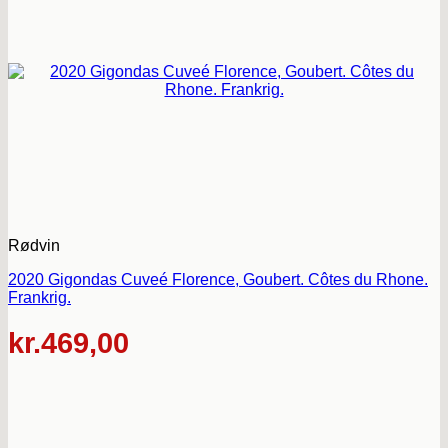
Rødvin
2020 Gigondas Cuveé Florence, Goubert. Côtes du Rhone.
Frankrig.
kr.
469,00