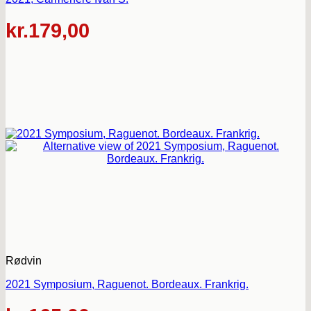
kr.
179,00
Rødvin
2021 Symposium, Raguenot. Bordeaux. Frankrig.