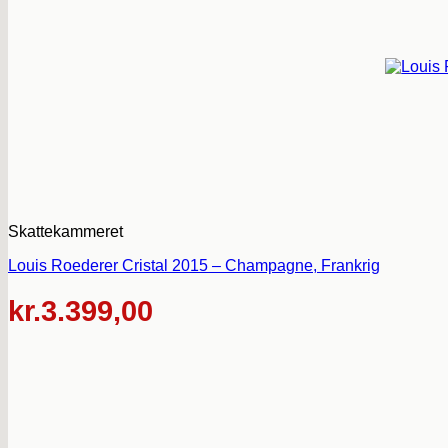
Skattekammeret
Louis Roederer Cristal 2015 – Champagne, Frankrig
kr.
3.399,00