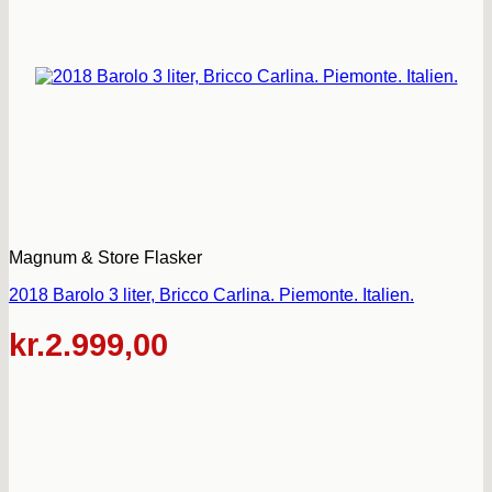
Magnum & Store Flasker
2018 Barolo 3 liter, Bricco Carlina. Piemonte. Italien.
kr.
2.999,00