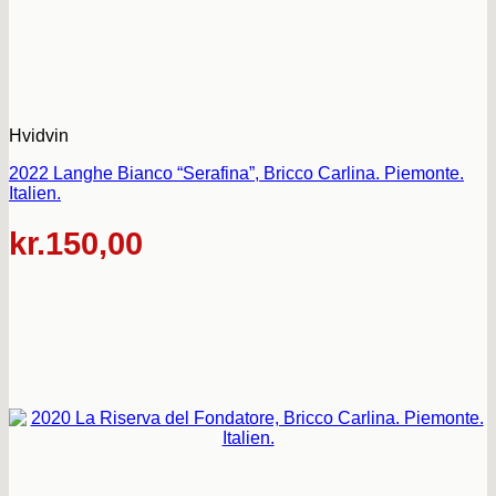
Hvidvin
2022 Langhe Bianco “Serafina”, Bricco Carlina. Piemonte.
Italien.
kr.
150,00