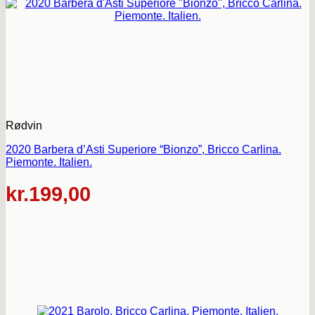
Rødvin
2020 Barbera d’Asti Superiore “Bionzo”, Bricco Carlina.
Piemonte. Italien.
kr.
199,00