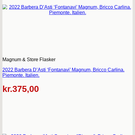
Magnum & Store Flasker
2022 Barbera D’Asti ‘Fontanavi’ Magnum, Bricco Carlina.
Piemonte. Italien.
kr.
375,00