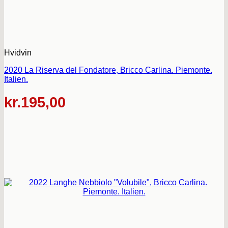
Hvidvin
2020 La Riserva del Fondatore, Bricco Carlina. Piemonte.
Italien.
kr.
195,00