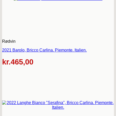
Rødvin
2021 Barolo, Bricco Carlina. Piemonte. Italien.
kr.
465,00