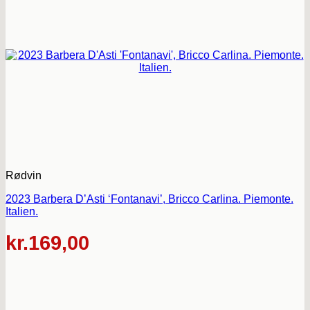
Rødvin
2023 Barbera D’Asti ‘Fontanavi’, Bricco Carlina. Piemonte.
Italien.
kr.
169,00