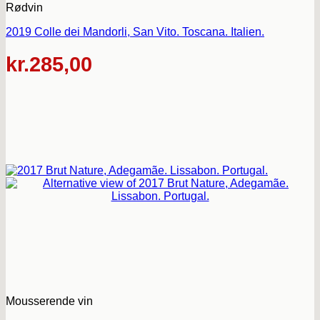
Rødvin
2019 Colle dei Mandorli, San Vito. Toscana. Italien.
kr.
285,00
Mousserende vin