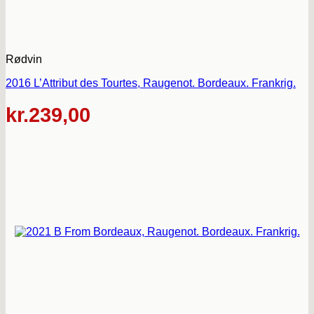
Rødvin
2016 L’Attribut des Tourtes, Raugenot. Bordeaux. Frankrig.
kr.
239,00