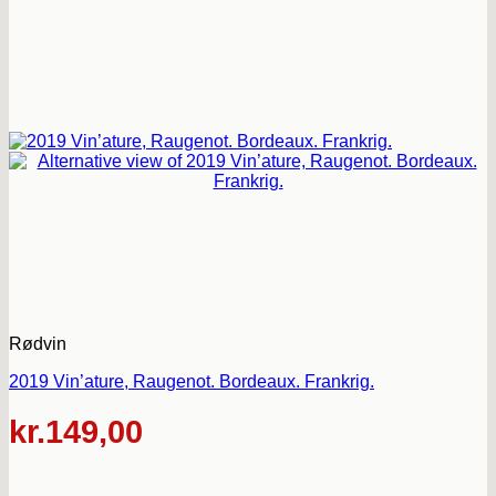
Rødvin
2019 Vin’ature, Raugenot. Bordeaux. Frankrig.
kr.
149,00