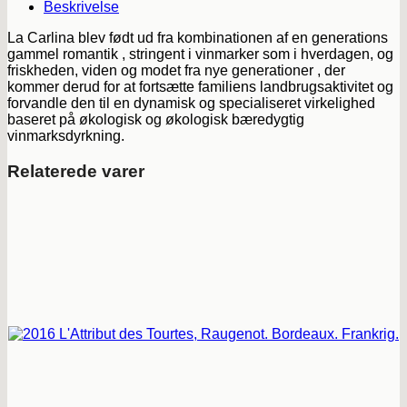
Beskrivelse
La Carlina blev født ud fra kombinationen af ​​en generations
gammel romantik , stringent i vinmarker som i hverdagen, og
friskheden, viden og modet fra nye generationer , der
kommer derud for at fortsætte familiens landbrugsaktivitet og
forvandle den til en dynamisk og specialiseret virkelighed
baseret på økologisk og økologisk bæredygtig
vinmarksdyrkning.
Relaterede varer