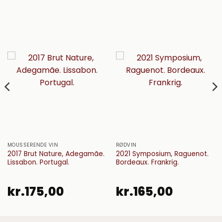
MOUSSERENDE VIN
RØDVIN
2017 Brut Nature, Adegamãe.
2021 Symposium, Raguenot.
Lissabon. Portugal.
Bordeaux. Frankrig.
kr.
175,00
kr.
165,00