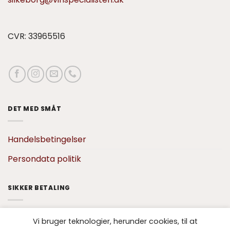
CVR: 33965516
DET MED SMÅT
Handelsbetingelser
Persondata politik
SIKKER BETALING
Vi bruger teknologier, herunder cookies, til at