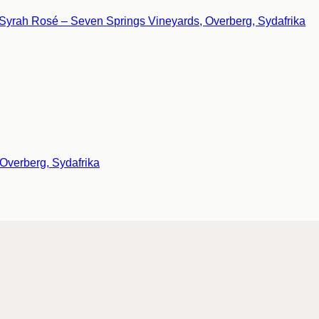
Overberg, Sydafrika