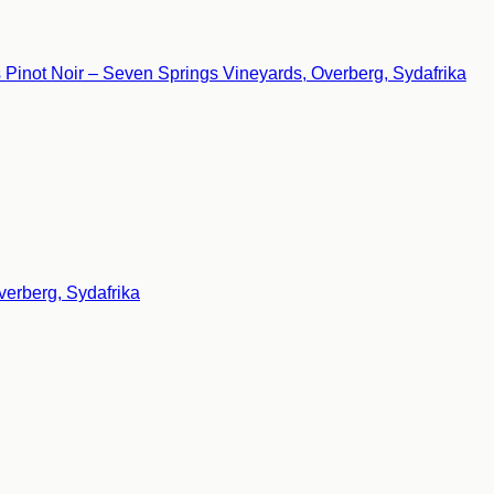
verberg, Sydafrika