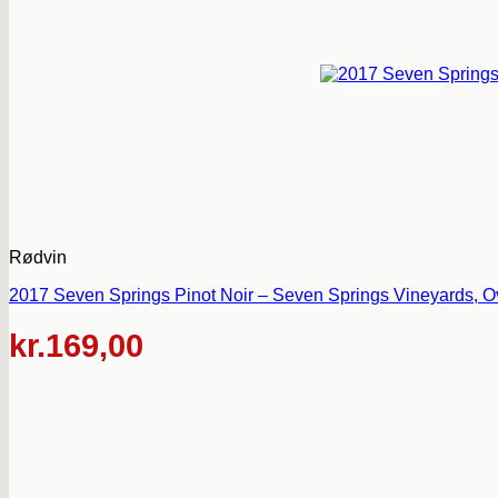
Rødvin
2017 Seven Springs Pinot Noir – Seven Springs Vineyards, O
kr.
169,00