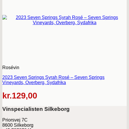
Rosévin
2023 Seven Springs Syrah Rosé – Seven Springs
Vineyards, Overberg, Sydafrika
kr.
129,00
Vinspecialisten Silkeborg
Priorsvej 7C
8600 Silkeborg