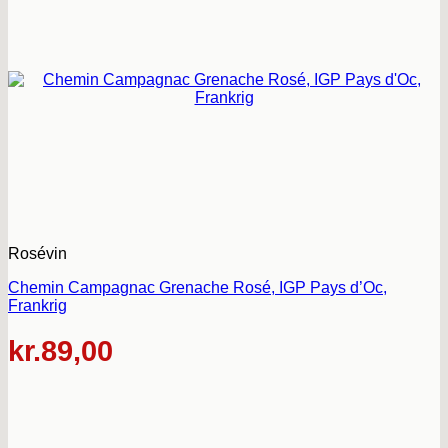
Rosévin
Chemin Campagnac Grenache Rosé, IGP Pays d’Oc,
Frankrig
kr.
89,00