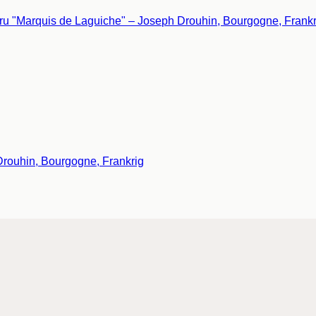
rouhin, Bourgogne, Frankrig