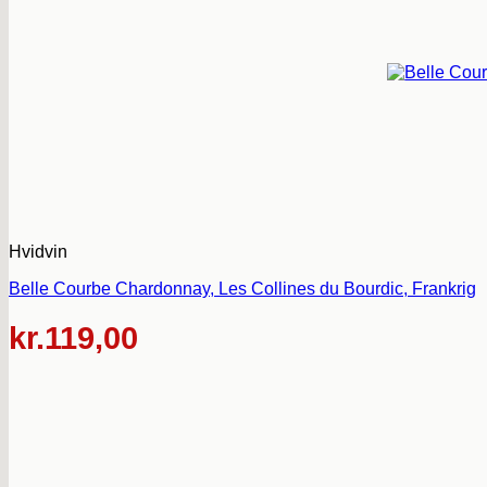
Hvidvin
Belle Courbe Chardonnay, Les Collines du Bourdic, Frankrig
kr.
119,00