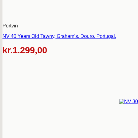
Portvin
NV 40 Years Old Tawny, Graham’s. Douro. Portugal.
kr.
1.299,00