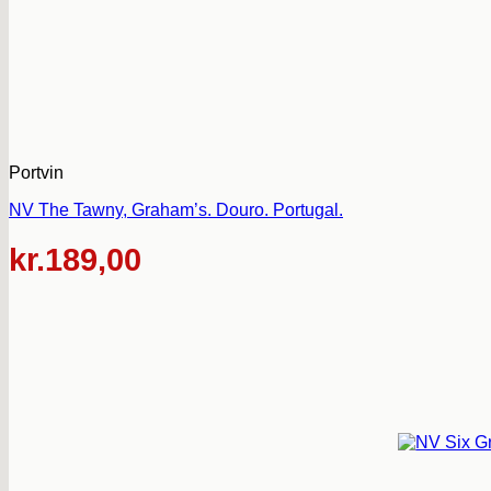
Portvin
NV The Tawny, Graham’s. Douro. Portugal.
kr.
189,00