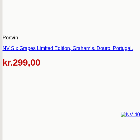
Portvin
NV Six Grapes Limited Edition, Graham’s. Douro. Portugal.
kr.
299,00