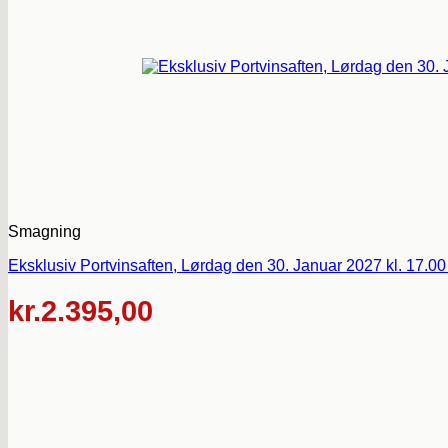
Smagning
Eksklusiv Portvinsaften, Lørdag den 30. Januar 2027 kl. 17.0
kr.
2.395,00