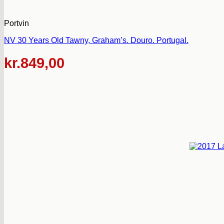
Portvin
NV 30 Years Old Tawny, Graham’s. Douro. Portugal.
kr.
849,00