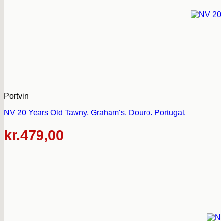
Portvin
NV 20 Years Old Tawny, Graham’s. Douro. Portugal.
kr.
479,00