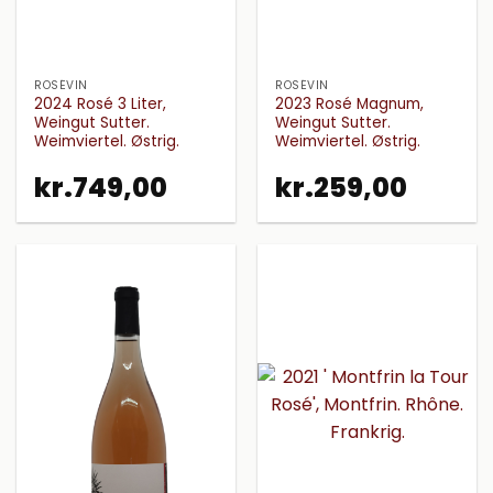
ROSÉVIN
ROSÉVIN
2024 Rosé 3 Liter,
2023 Rosé Magnum,
Weingut Sutter.
Weingut Sutter.
Weimviertel. Østrig.
Weimviertel. Østrig.
kr.
749,00
kr.
259,00