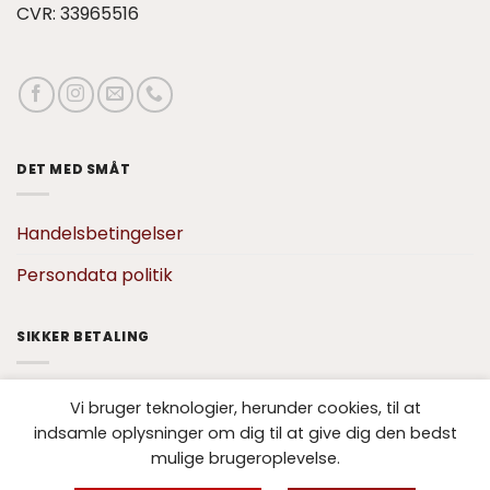
CVR: 33965516
DET MED SMÅT
Handelsbetingelser
Persondata politik
SIKKER BETALING
Vi bruger teknologier, herunder cookies, til at
indsamle oplysninger om dig til at give dig den bedst
mulige brugeroplevelse.