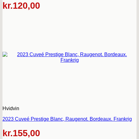
kr.
120,00
Hvidvin
2023 Cuveé Prestige Blanc, Raugenot. Bordeaux. Frankrig
kr.
155,00