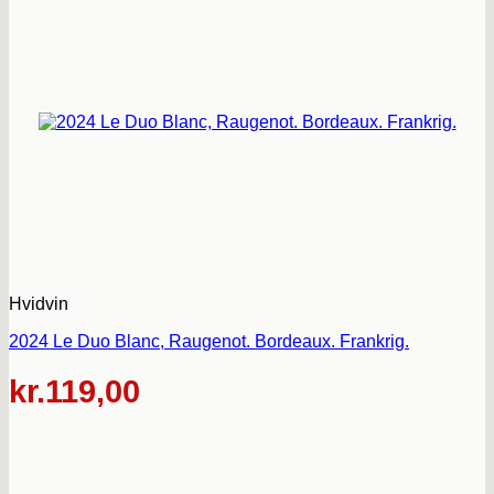
Hvidvin
2024 Le Duo Blanc, Raugenot. Bordeaux. Frankrig.
kr.
119,00