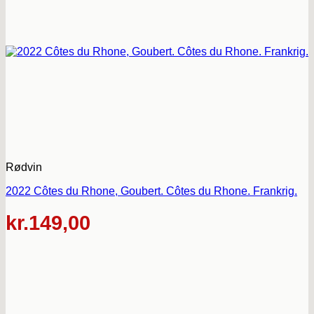
Rødvin
2022 Côtes du Rhone, Goubert. Côtes du Rhone. Frankrig.
kr.
149,00