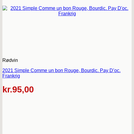
Rødvin
2021 Simple Comme un bon Rouge, Bourdic. Pay D’oc.
Frankrig
kr.
95,00