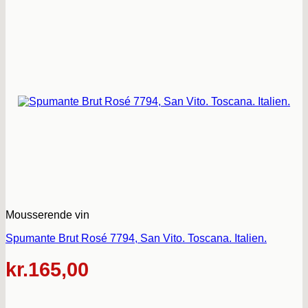
Mousserende vin
Spumante Brut Rosé 7794, San Vito. Toscana. Italien.
kr.
165,00