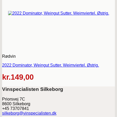
Rødvin
2022 Dominator, Weingut Sutter. Weimviertel. Østrig.
kr.
149,00
Vinspecialisten Silkeborg
Priorsvej 7C
8600 Silkeborg
+45 73707841
silkeborg@vinspecialisten.dk