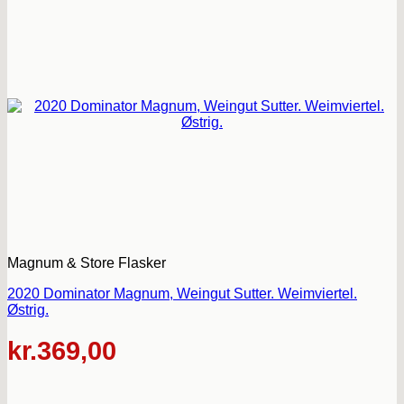
Magnum & Store Flasker
2020 Dominator Magnum, Weingut Sutter. Weimviertel.
Østrig.
kr.
369,00