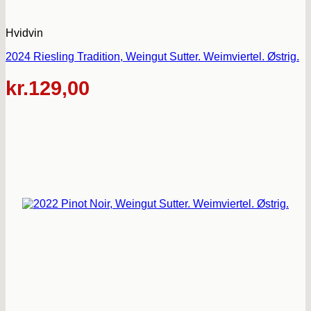
Hvidvin
2024 Riesling Tradition, Weingut Sutter. Weimviertel. Østrig.
kr.
129,00