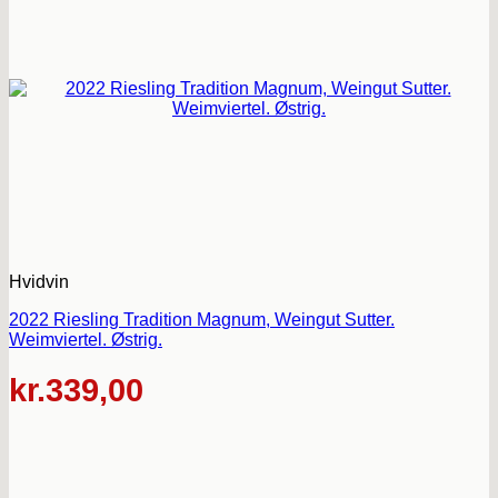
Hvidvin
2022 Riesling Tradition Magnum, Weingut Sutter.
Weimviertel. Østrig.
kr.
339,00