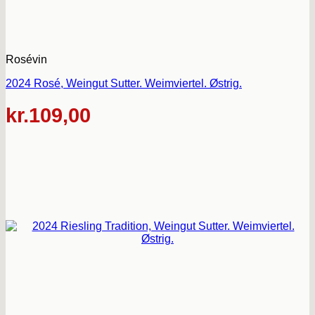
Rosévin
2024 Rosé, Weingut Sutter. Weimviertel. Østrig.
kr.
109,00