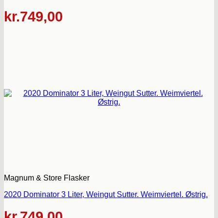
kr.
749,00
Magnum & Store Flasker
2020 Dominator 3 Liter, Weingut Sutter. Weimviertel. Østrig.
kr.
749,00