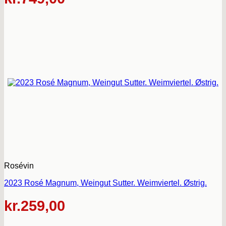
Rosévin
2023 Rosé Magnum, Weingut Sutter. Weimviertel. Østrig.
kr.
259,00