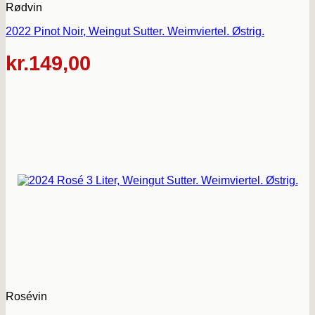
Rødvin
2022 Pinot Noir, Weingut Sutter. Weimviertel. Østrig.
kr.
149,00
Rosévin