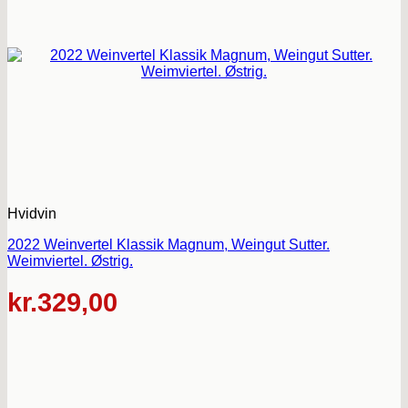
Hvidvin
2022 Weinvertel Klassik Magnum, Weingut Sutter.
Weimviertel. Østrig.
kr.
329,00