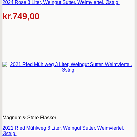
2024 Rosé 3 Liter, Weingut Sutter. Weimviertel. Østrig.
kr.
749,00
Magnum & Store Flasker
2021 Ried Mühlweg 3 Liter, Weingut Sutter. Weimviertel.
Østrig.