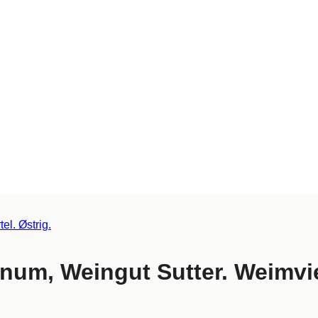
num, Weingut Sutter. Weimvier