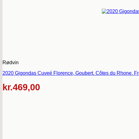
Rødvin
2020 Gigondas Cuveé Florence, Goubert. Côtes du Rhone. Fr
kr.
469,00