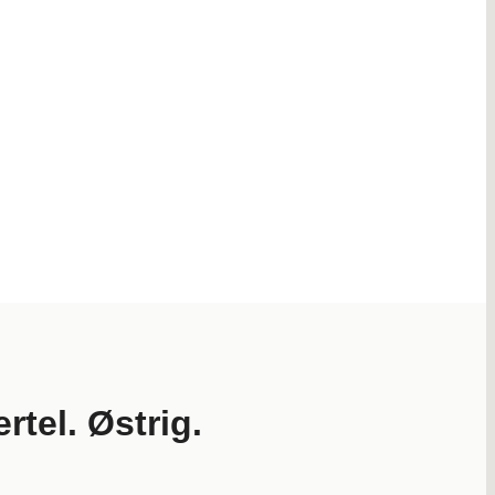
tel. Østrig.