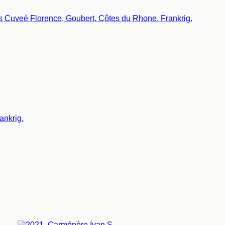
ankrig.