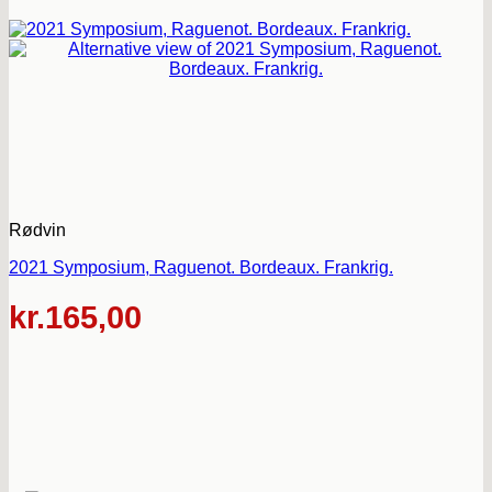
Rødvin
2021 Symposium, Raguenot. Bordeaux. Frankrig.
kr.
165,00