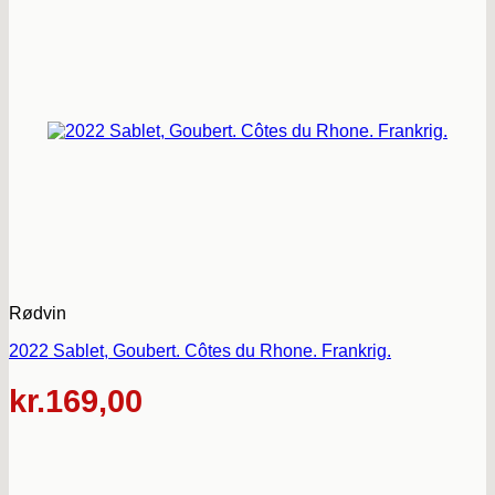
Rødvin
2022 Sablet, Goubert. Côtes du Rhone. Frankrig.
kr.
169,00