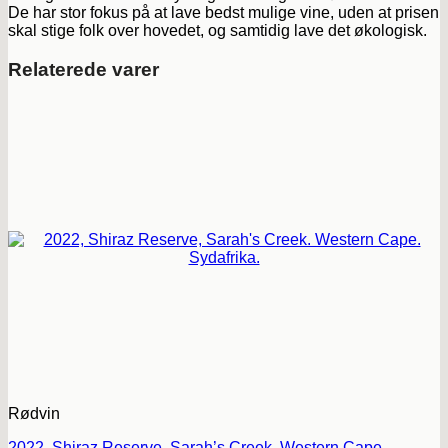
De har stor fokus på at lave bedst mulige vine, uden at prisen
skal stige folk over hovedet, og samtidig lave det økologisk.
Relaterede varer
Rødvin
2022, Shiraz Reserve, Sarah’s Creek. Western Cape.