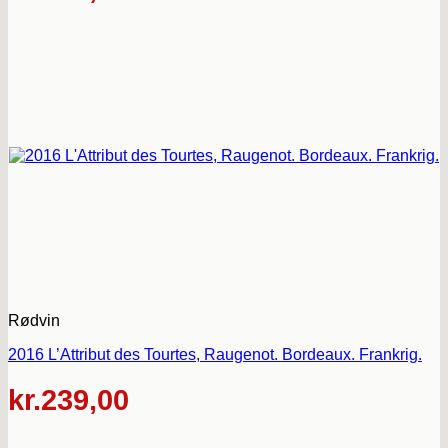
Rødvin
2016 L’Attribut des Tourtes, Raugenot. Bordeaux. Frankrig.
kr.
239,00