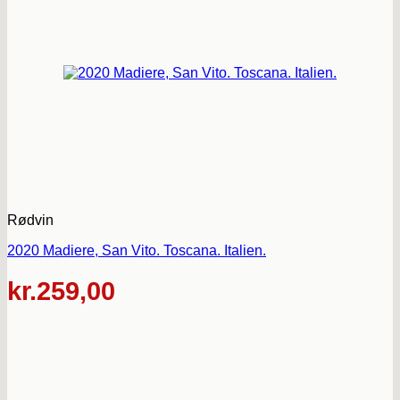
Rødvin
2020 Madiere, San Vito. Toscana. Italien.
kr.
259,00