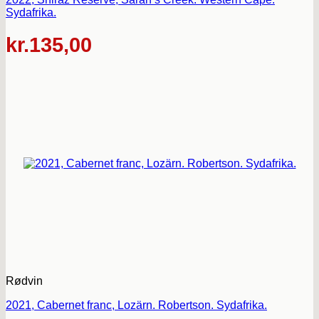
Sydafrika.
kr.
135,00
Rødvin
2021, Cabernet franc, Lozärn. Robertson. Sydafrika.