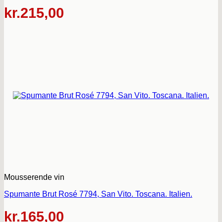
kr.
215,00
Mousserende vin
Spumante Brut Rosé 7794, San Vito. Toscana. Italien.
kr.
165,00