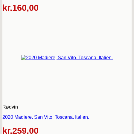
kr.
160,00
Rødvin
2020 Madiere, San Vito. Toscana. Italien.
kr.
259,00