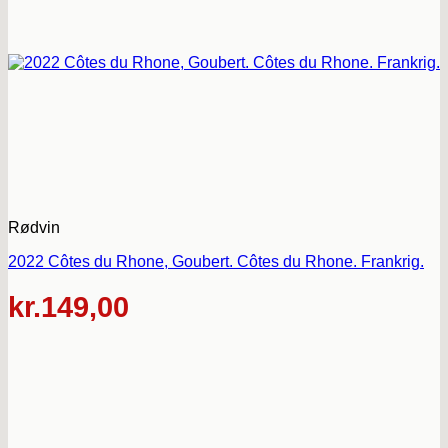
Rødvin
2022 Côtes du Rhone, Goubert. Côtes du Rhone. Frankrig.
kr.
149,00