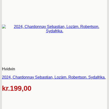
Hvidvin
2024, Chardonnay Sebastian, Lozärn. Robertson. Sydafrika.
kr.
199,00