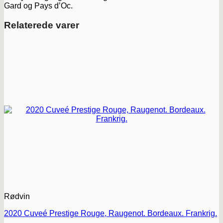
Gard og Pays d’Oc.
Relaterede varer
Rødvin
2020 Cuveé Prestige Rouge, Raugenot. Bordeaux. Frankrig.