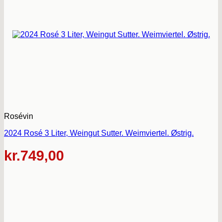
Rosévin
2024 Rosé 3 Liter, Weingut Sutter. Weimviertel. Østrig.
kr.
749,00