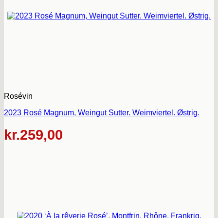
Rosévin
2023 Rosé Magnum, Weingut Sutter. Weimviertel. Østrig.
kr.
259,00