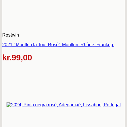
Rosévin
2021 ‘ Montfrin la Tour Rosé’, Montfrin. Rhône. Frankrig.
kr.
99,00