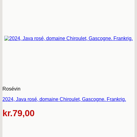
Rosévin
2024, Java rosé, domaine Chiroulet, Gascogne. Frankrig.
kr.
79,00