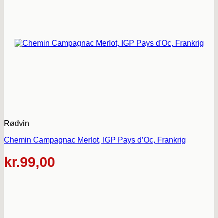
Rødvin
Chemin Campagnac Merlot, IGP Pays d’Oc, Frankrig
kr.
99,00