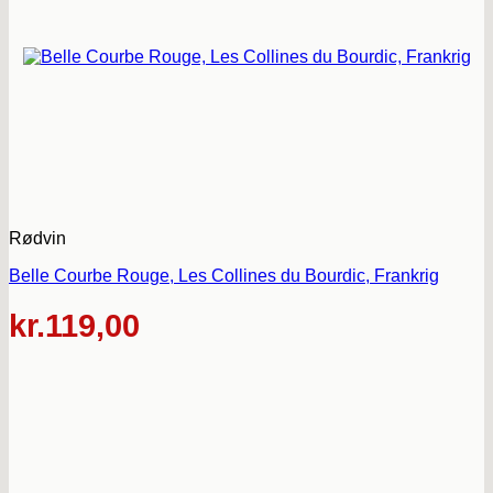
Rødvin
Belle Courbe Rouge, Les Collines du Bourdic, Frankrig
kr.
119,00