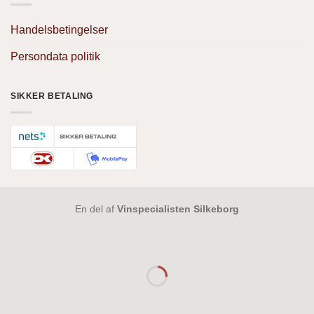
Handelsbetingelser
Persondata politik
SIKKER BETALING
En del af
Vinspecialisten Silkeborg