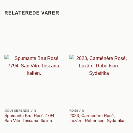
RELATEREDE VARER
MOUSSERENDE VIN
ROSÉVIN
Spumante Brut Rosé 7794,
2023, Carménère Rosé,
San Vito. Toscana. Italien.
Lozärn. Robertson. Sydafrika