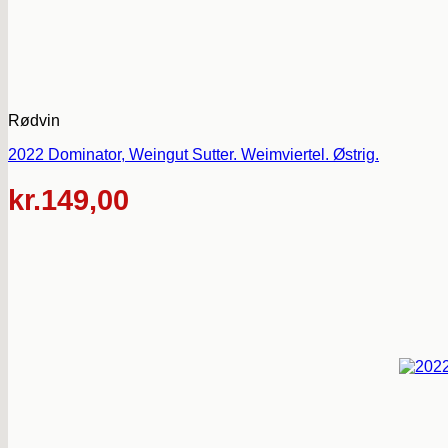
Rødvin
2022 Dominator, Weingut Sutter. Weimviertel. Østrig.
kr.
149,00