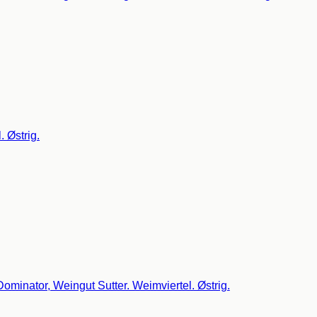
 Østrig.