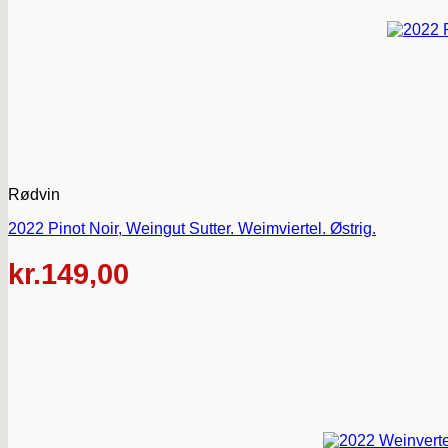
Rødvin
2022 Pinot Noir, Weingut Sutter. Weimviertel. Østrig.
kr.
149,00