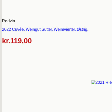
Rødvin
2022 Cuvée, Weingut Sutter. Weimviertel. Østrig.
kr.
119,00