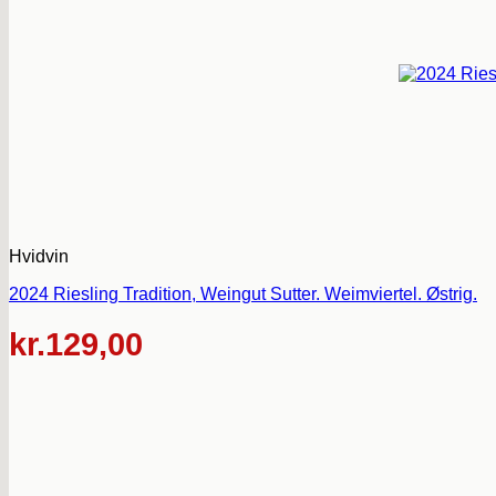
Hvidvin
2024 Riesling Tradition, Weingut Sutter. Weimviertel. Østrig.
kr.
129,00