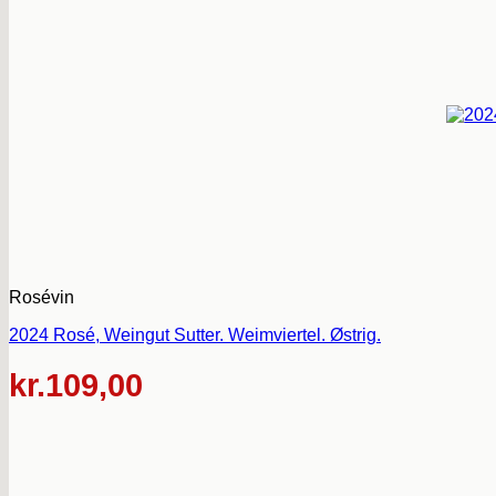
Rosévin
2024 Rosé, Weingut Sutter. Weimviertel. Østrig.
kr.
109,00