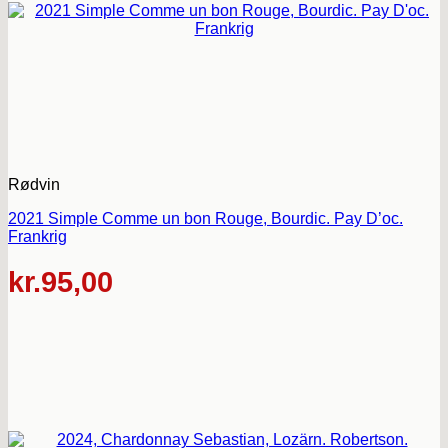
Rødvin
2021 Simple Comme un bon Rouge, Bourdic. Pay D’oc.
Frankrig
kr.
95,00