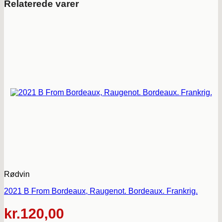
Relaterede varer
Rødvin
2021 B From Bordeaux, Raugenot. Bordeaux. Frankrig.
kr.
120,00