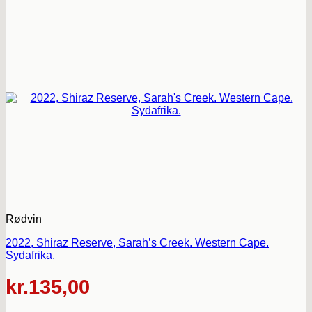
Rødvin
2022, Shiraz Reserve, Sarah’s Creek. Western Cape.
Sydafrika.
kr.
135,00