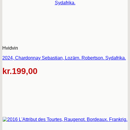
Hvidvin
2024, Chardonnay Sebastian, Lozärn. Robertson. Sydafrika.
kr.
199,00