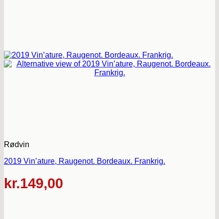
Rødvin
2019 Vin’ature, Raugenot. Bordeaux. Frankrig.
kr.
149,00