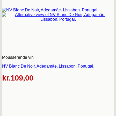
Mousserende vin
NV Blanc De Noir, Adegamãe. Lissabon. Portugal.
kr.
109,00