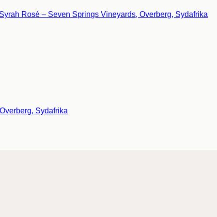
Overberg, Sydafrika