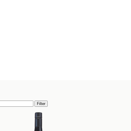
Filter