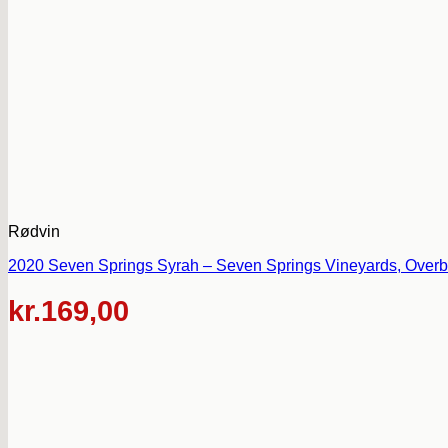
Rødvin
2020 Seven Springs Syrah – Seven Springs Vineyards, Overbe
kr.
169,00