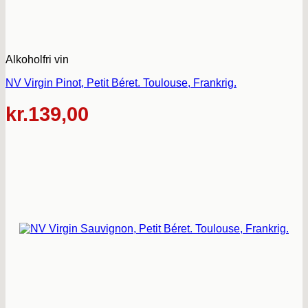
Alkoholfri vin
NV Virgin Pinot, Petit Béret. Toulouse, Frankrig.
kr.
139,00