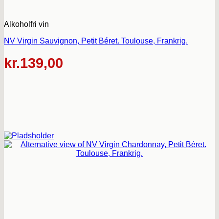
Alkoholfri vin
NV Virgin Sauvignon, Petit Béret. Toulouse, Frankrig.
kr.
139,00