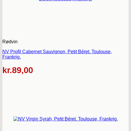
Rødvin
NV Profil Cabernet Sauvignon, Petit Béret. Toulouse,
Frankrig.
kr.
89,00