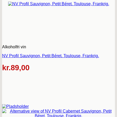
Alkoholfri vin
NV Profil Sauvignon, Petit Béret. Toulouse, Frankrig.
kr.
89,00