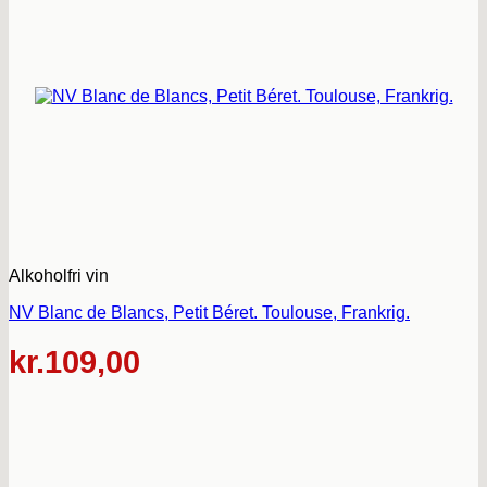
Alkoholfri vin
NV Blanc de Blancs, Petit Béret. Toulouse, Frankrig.
kr.
109,00