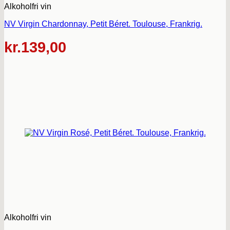
Alkoholfri vin
NV Virgin Chardonnay, Petit Béret. Toulouse, Frankrig.
kr.
139,00
Alkoholfri vin