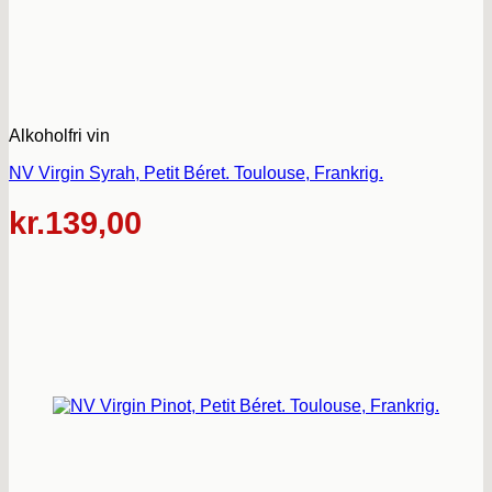
Alkoholfri vin
NV Virgin Syrah, Petit Béret. Toulouse, Frankrig.
kr.
139,00