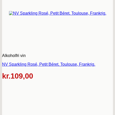
Alkoholfri vin
NV Sparkling Rosé, Petit Béret. Toulouse, Frankrig.
kr.
109,00