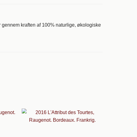
r gennem kraften af ​​100% naturlige, økologiske