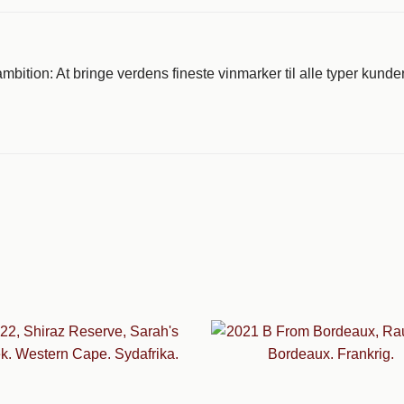
mbition: At bringe verdens fineste vinmarker til alle typer kunde