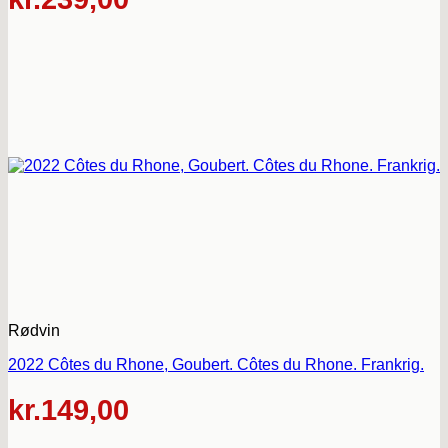
Rødvin
2022 Côtes du Rhone, Goubert. Côtes du Rhone. Frankrig.
kr.
149,00