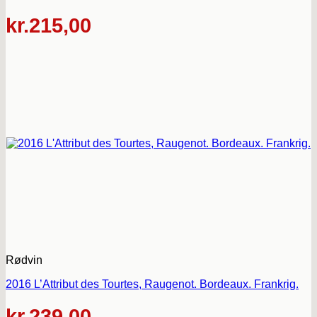
kr.
215,00
Rødvin
2016 L’Attribut des Tourtes, Raugenot. Bordeaux. Frankrig.
kr.
239,00