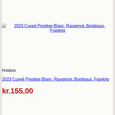
Hvidvin
2023 Cuveé Prestige Blanc, Raugenot. Bordeaux. Frankrig
kr.
155,00