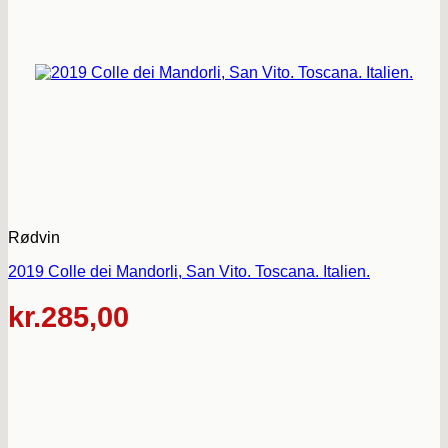
Rødvin
2019 Colle dei Mandorli, San Vito. Toscana. Italien.
kr.
285,00