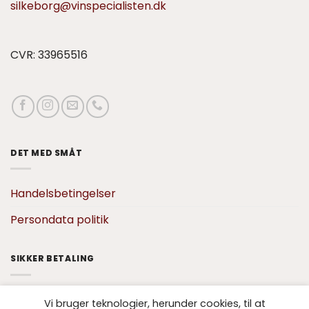
silkeborg@vinspecialisten.dk
CVR: 33965516
DET MED SMÅT
Handelsbetingelser
Persondata politik
SIKKER BETALING
Vi bruger teknologier, herunder cookies, til at