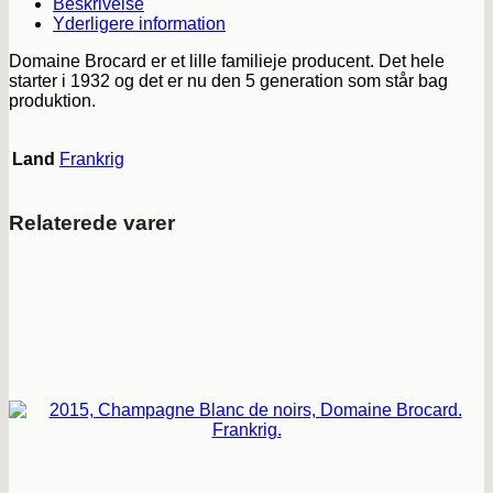
Beskrivelse
Yderligere information
Domaine Brocard er et lille familieje producent. Det hele
starter i 1932 og det er nu den 5 generation som står bag
produktion.
Land
Frankrig
Relaterede varer