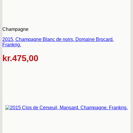
Champagne
2015, Champagne Blanc de noirs, Domaine Brocard.
Frankrig.
kr.
475,00