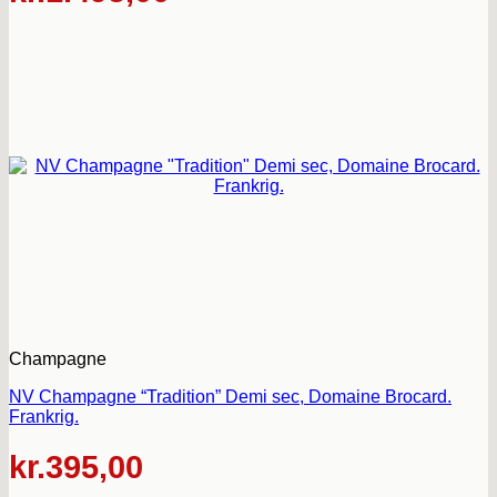
Champagne
NV Champagne “Tradition” Demi sec, Domaine Brocard.
Frankrig.
kr.
395,00