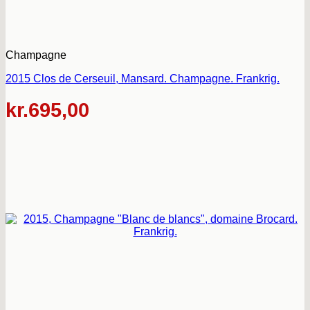
Champagne
2015 Clos de Cerseuil, Mansard. Champagne. Frankrig.
kr.
695,00