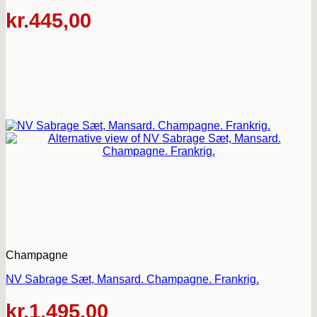
kr.
445,00
Champagne
NV Sabrage Sæt, Mansard. Champagne. Frankrig.
kr.
1.495,00