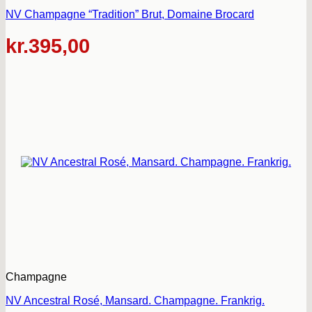
NV Champagne “Tradition” Brut, Domaine Brocard
kr.
395,00
Champagne
NV Ancestral Rosé, Mansard. Champagne. Frankrig.