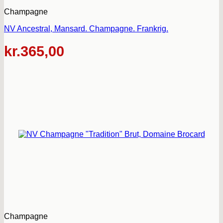
Champagne
NV Ancestral, Mansard. Champagne. Frankrig.
kr.
365,00
Champagne