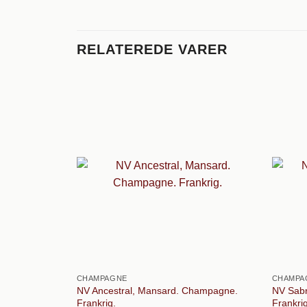
RELATEREDE VARER
CHAMPAGNE
CHAMPA
NV Ancestral, Mansard. Champagne.
NV Sab
Frankrig.
Frankrig