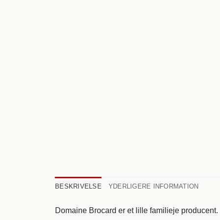
BESKRIVELSE
YDERLIGERE INFORMATION
Domaine Brocard er et lille familieje producent.