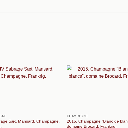
GNE
CHAMPAGNE
rage Sæt, Mansard. Champagne.
2015, Champagne “Blanc de blan
.
domaine Brocard. Frankrig.