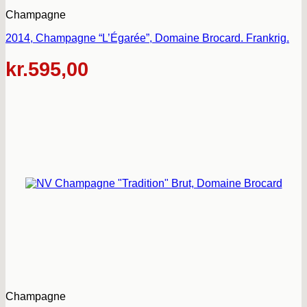
Champagne
2014, Champagne “L’Égarée”, Domaine Brocard. Frankrig.
kr.
595,00
Champagne