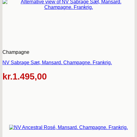
Champagne
NV Sabrage Sæt, Mansard. Champagne. Frankrig.
kr.
1.495,00