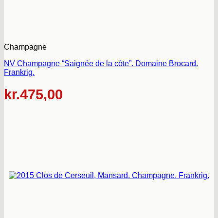
Champagne
NV Champagne “Saignée de la côte”. Domaine Brocard.
Frankrig.
kr.
475,00