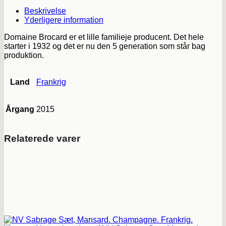
Beskrivelse
Yderligere information
Domaine Brocard er et lille familieje producent. Det hele
starter i 1932 og det er nu den 5 generation som står bag
produktion.
Land
Frankrig
Årgang
2015
Relaterede varer