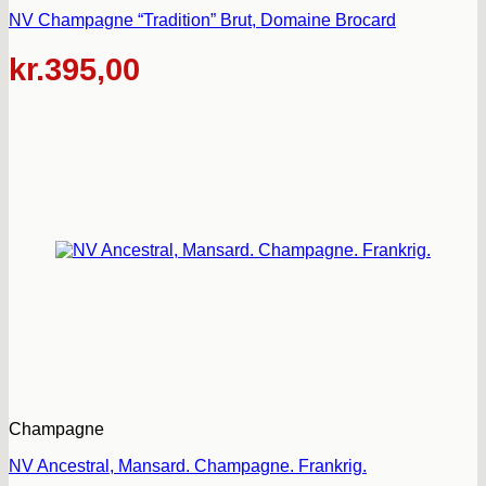
NV Champagne “Tradition” Brut, Domaine Brocard
kr.
395,00
Champagne
NV Ancestral, Mansard. Champagne. Frankrig.