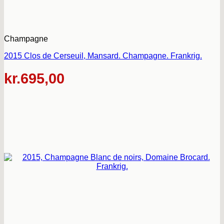
Champagne
2015 Clos de Cerseuil, Mansard. Champagne. Frankrig.
kr.
695,00