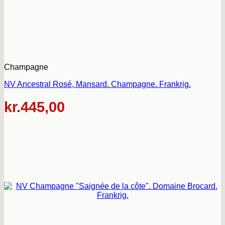
Champagne
NV Ancestral Rosé, Mansard. Champagne. Frankrig.
kr.
445,00