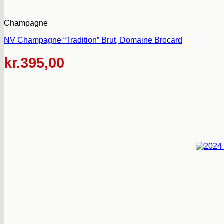
Champagne
NV Champagne “Tradition” Brut, Domaine Brocard
kr.
395,00