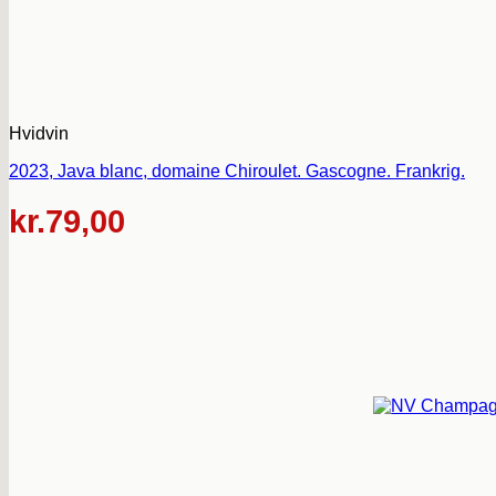
Hvidvin
2023, Java blanc, domaine Chiroulet. Gascogne. Frankrig.
kr.
79,00