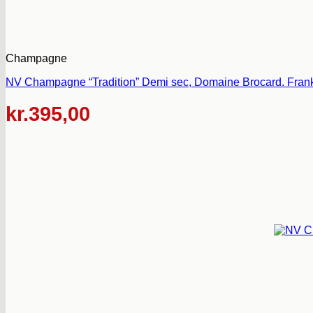
Champagne
NV Champagne “Tradition” Demi sec, Domaine Brocard. Frank
kr.
395,00