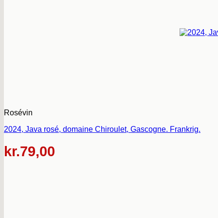
Rosévin
2024, Java rosé, domaine Chiroulet, Gascogne. Frankrig.
kr.
79,00