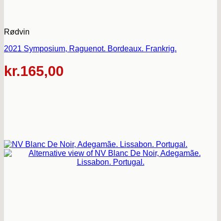
Rødvin
2021 Symposium, Raguenot. Bordeaux. Frankrig.
kr.
165,00