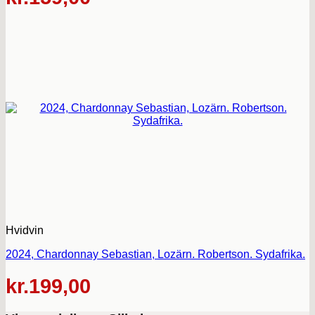
Hvidvin
2024, Chardonnay Sebastian, Lozärn. Robertson. Sydafrika.
kr.
199,00