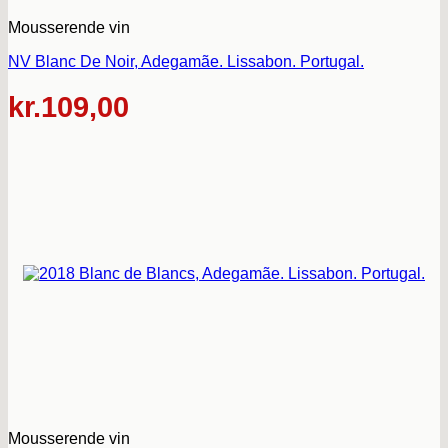
Mousserende vin
NV Blanc De Noir, Adegamãe. Lissabon. Portugal.
kr.
109,00
Mousserende vin