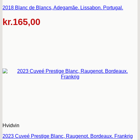
2018 Blanc de Blancs, Adegamãe. Lissabon. Portugal.
kr.
165,00
Hvidvin
2023 Cuveé Prestige Blanc, Raugenot. Bordeaux. Frankrig