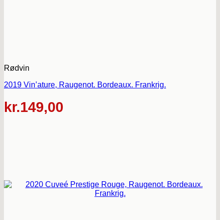
Rødvin
2019 Vin’ature, Raugenot. Bordeaux. Frankrig.
kr.
149,00