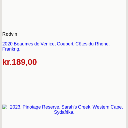
Rødvin
2020 Beaumes de Venice, Goubert. Côtes du Rhone.
Frankrig.
kr.
189,00