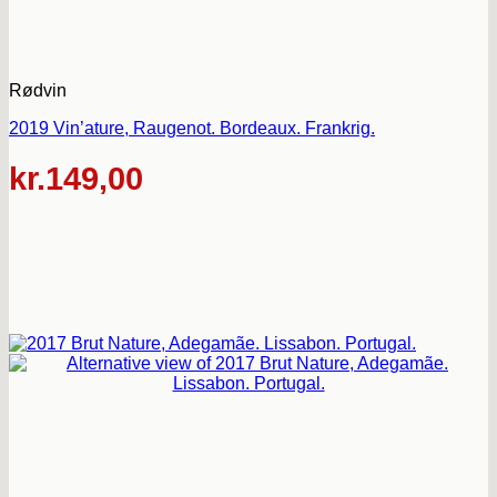
Rødvin
2019 Vin’ature, Raugenot. Bordeaux. Frankrig.
kr.
149,00