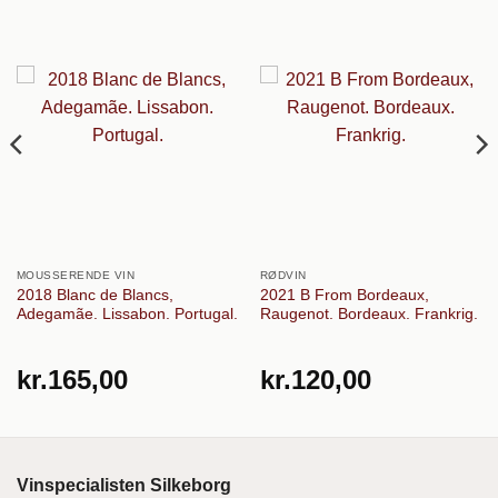
MOUSSERENDE VIN
RØDVIN
2018 Blanc de Blancs,
2021 B From Bordeaux,
Adegamãe. Lissabon. Portugal.
Raugenot. Bordeaux. Frankrig.
kr.
165,00
kr.
120,00
Vinspecialisten Silkeborg