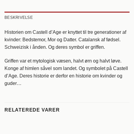
BESKRIVELSE
Historien om Castell d’Age er knyttet til tre generationer af
kvinder: Bedstemor, Mor og Datter. Catalansk af fødsel.
Schweizisk i ånden. Og deres symbol er griffen.
Griffen var et mytologisk væsen, halvt ørn og halvt løve.
Konge af himlen såvel som landet. Og symbolet på Castell
d’Age. Deres historie er derfor en historie om kvinder og
guder…
RELATEREDE VARER