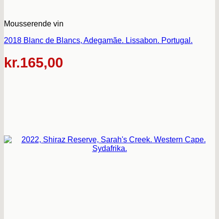
Mousserende vin
2018 Blanc de Blancs, Adegamãe. Lissabon. Portugal.
kr.
165,00