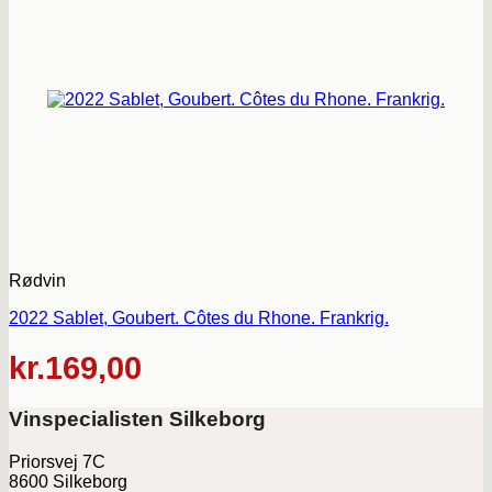
Rødvin
2022 Sablet, Goubert. Côtes du Rhone. Frankrig.
kr.
169,00
Vinspecialisten Silkeborg
Priorsvej 7C
8600 Silkeborg