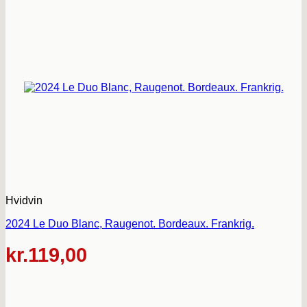
Hvidvin
2024 Le Duo Blanc, Raugenot. Bordeaux. Frankrig.
kr.
119,00