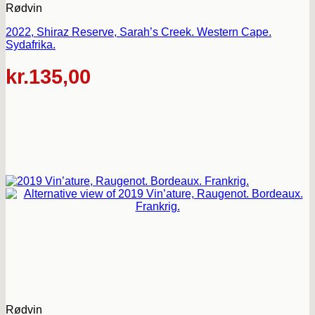
Rødvin
2022, Shiraz Reserve, Sarah’s Creek. Western Cape.
Sydafrika.
kr.
135,00
Rødvin