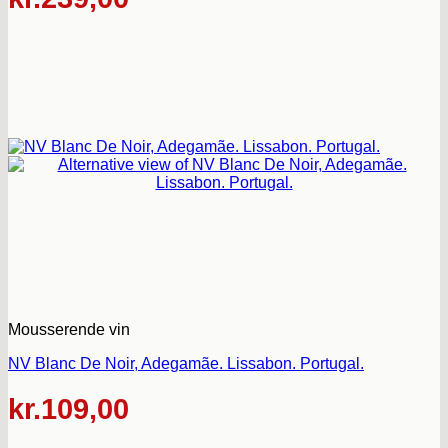
Mousserende vin
NV Blanc De Noir, Adegamãe. Lissabon. Portugal.
kr.
109,00