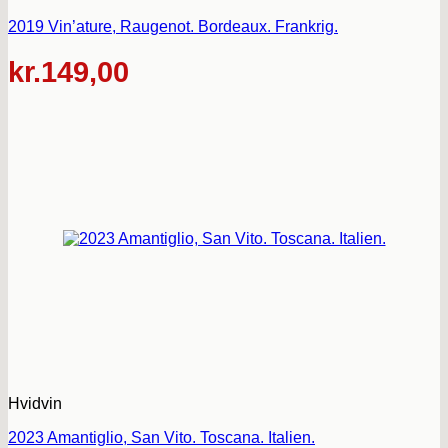
2019 Vin’ature, Raugenot. Bordeaux. Frankrig.
kr.
149,00
Hvidvin
2023 Amantiglio, San Vito. Toscana. Italien.