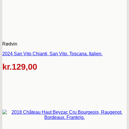
Rødvin
2024 San Vito Chianti, San Vito. Toscana. Italien.
kr.
129,00