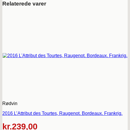
Relaterede varer
Rødvin
2016 L’Attribut des Tourtes, Raugenot. Bordeaux. Frankrig.
kr.
239,00