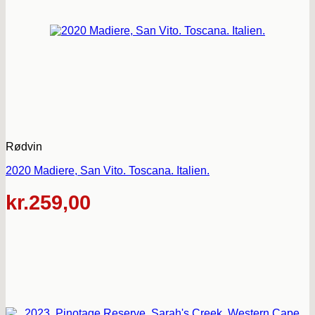
Rødvin
2020 Madiere, San Vito. Toscana. Italien.
kr.
259,00