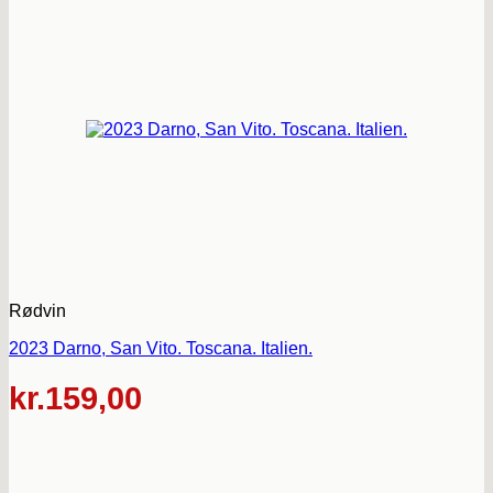
Rødvin
2023 Darno, San Vito. Toscana. Italien.
kr.
159,00