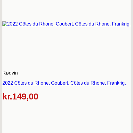
Rødvin
2022 Côtes du Rhone, Goubert. Côtes du Rhone. Frankrig.
kr.
149,00