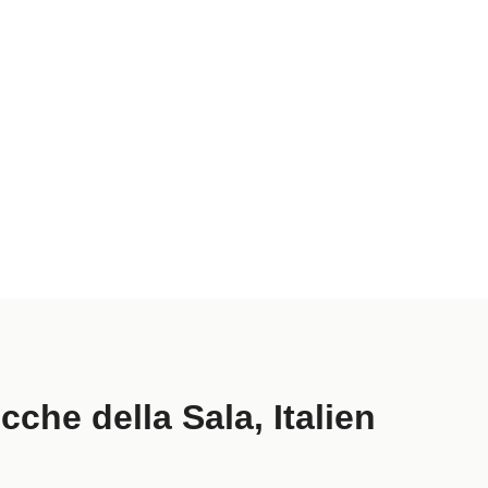
che della Sala, Italien