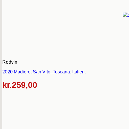
Rødvin
2020 Madiere, San Vito. Toscana. Italien.
kr.
259,00