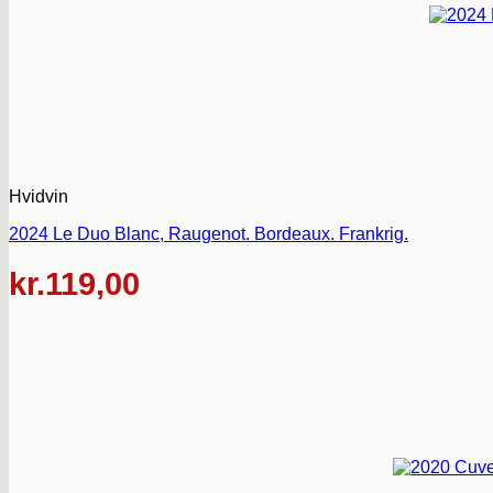
Hvidvin
2024 Le Duo Blanc, Raugenot. Bordeaux. Frankrig.
kr.
119,00