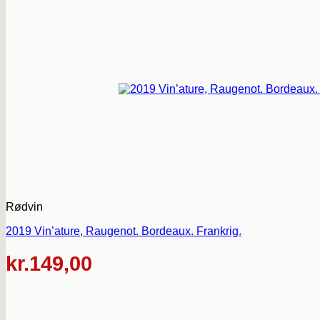
Rødvin
2019 Vin’ature, Raugenot. Bordeaux. Frankrig.
kr.
149,00