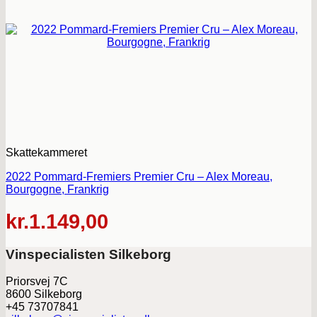
Skattekammeret
2022 Pommard-Fremiers Premier Cru – Alex Moreau,
Bourgogne, Frankrig
kr.
1.149,00
Vinspecialisten Silkeborg
Priorsvej 7C
8600 Silkeborg
+45 73707841