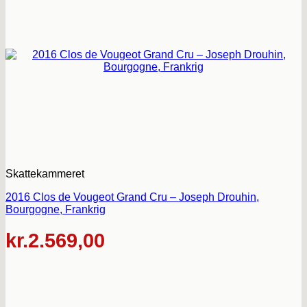
Skattekammeret
2016 Clos de Vougeot Grand Cru – Joseph Drouhin,
Bourgogne, Frankrig
kr.
2.569,00