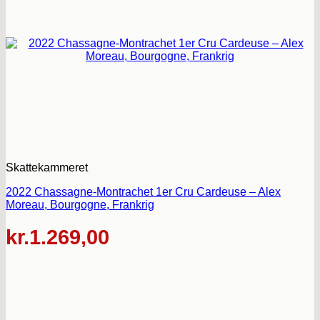
Skattekammeret
2022 Chassagne-Montrachet 1er Cru Cardeuse – Alex
Moreau, Bourgogne, Frankrig
kr.
1.269,00