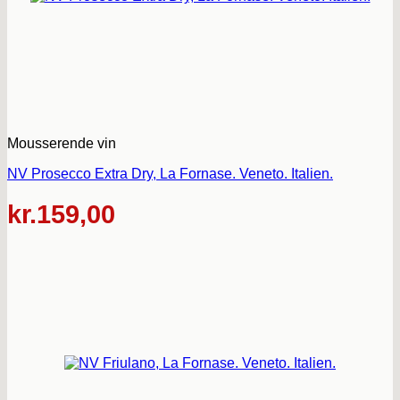
Mousserende vin
NV Prosecco Extra Dry, La Fornase. Veneto. Italien.
kr.
159,00