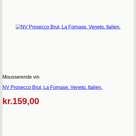
Mousserende vin
NV Prosecco Brut, La Fornase. Veneto. Italien.
kr.
159,00