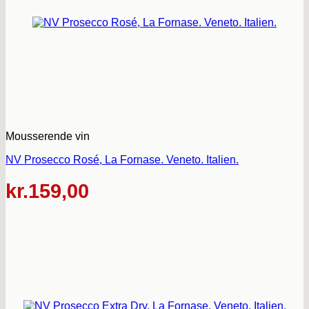
Mousserende vin
NV Prosecco Rosé, La Fornase. Veneto. Italien.
kr.
159,00