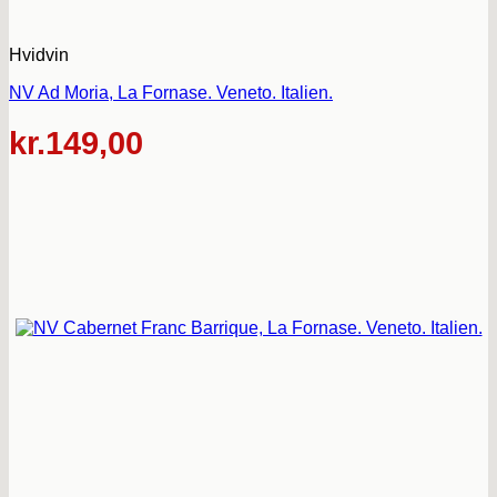
Hvidvin
NV Ad Moria, La Fornase. Veneto. Italien.
kr.
149,00