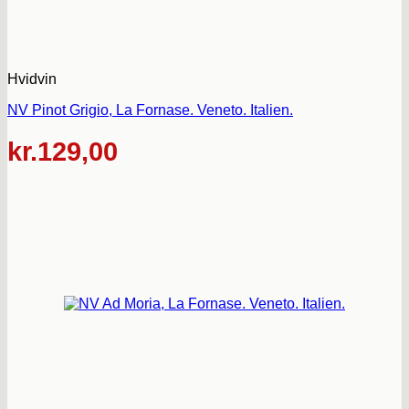
Hvidvin
NV Pinot Grigio, La Fornase. Veneto. Italien.
kr.
129,00