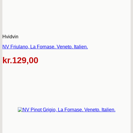
Hvidvin
NV Friulano, La Fornase. Veneto. Italien.
kr.
129,00