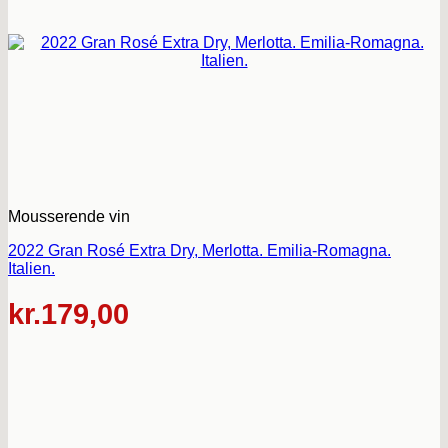
Mousserende vin
2022 Gran Rosé Extra Dry, Merlotta. Emilia-Romagna.
Italien.
kr.
179,00