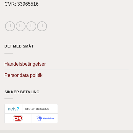
CVR: 33965516
DET MED SMÅT
Handelsbetingelser
Persondata politik
SIKKER BETALING