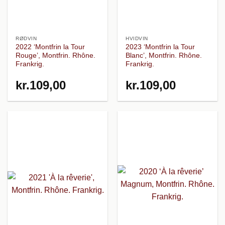
RØDVIN
HVIDVIN
2022 ‘Montfrin la Tour
2023 ‘Montfrin la Tour
Rouge’, Montfrin. Rhône.
Blanc’, Montfrin. Rhône.
Frankrig.
Frankrig.
kr.
109,00
kr.
109,00