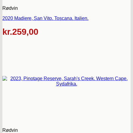
Rødvin
2020 Madiere, San Vito. Toscana. Italien.
kr.
259,00
Rødvin