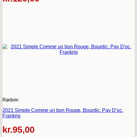
Rødvin
2021 Simple Comme un bon Rouge, Bourdic. Pay D’oc.
Frankrig
kr.
95,00