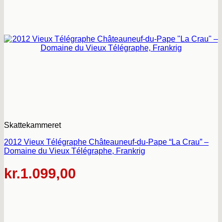
Skattekammeret
2012 Vieux Télégraphe Châteauneuf-du-Pape “La Crau” –
Domaine du Vieux Télégraphe, Frankrig
kr.
1.099,00