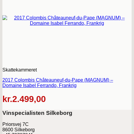
Skattekammeret
2017 Colombis Châteauneuf-du-Pape (MAGNUM) –
Domaine Isabel Ferrando, Frankrig
kr.
2.499,00
Vinspecialisten Silkeborg
Priorsvej 7C
8600 Silkeborg