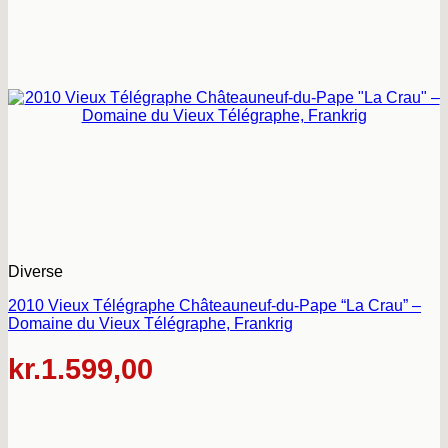
Diverse
2010 Vieux Télégraphe Châteauneuf-du-Pape “La Crau” –
Domaine du Vieux Télégraphe, Frankrig
kr.
1.599,00