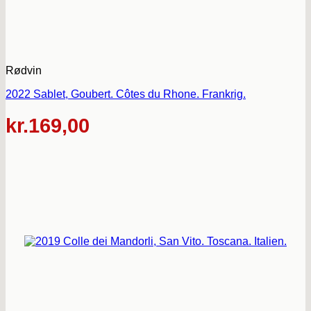
Rødvin
2022 Sablet, Goubert. Côtes du Rhone. Frankrig.
kr.
169,00