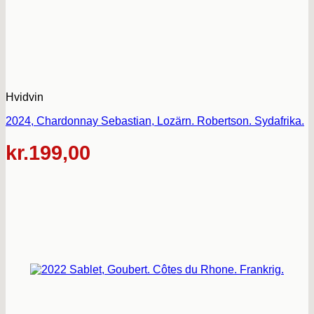
Hvidvin
2024, Chardonnay Sebastian, Lozärn. Robertson. Sydafrika.
kr.
199,00