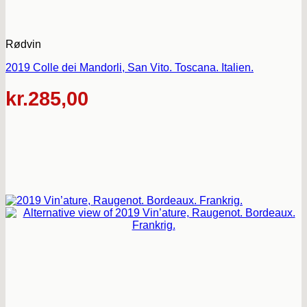
Rødvin
2019 Colle dei Mandorli, San Vito. Toscana. Italien.
kr.
285,00