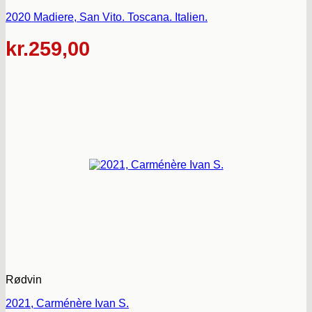
2020 Madiere, San Vito. Toscana. Italien.
kr.
259,00
Rødvin
2021, Carménère Ivan S.