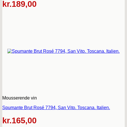
kr.
189,00
Mousserende vin
Spumante Brut Rosé 7794, San Vito. Toscana. Italien.
kr.
165,00