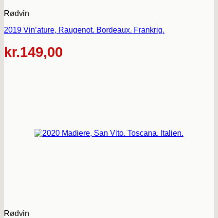
Rødvin
2019 Vin’ature, Raugenot. Bordeaux. Frankrig.
kr.
149,00
Rødvin