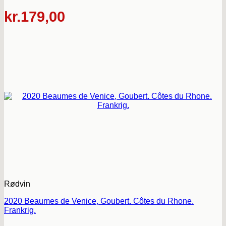
kr.
179,00
Rødvin
2020 Beaumes de Venice, Goubert. Côtes du Rhone.
Frankrig.